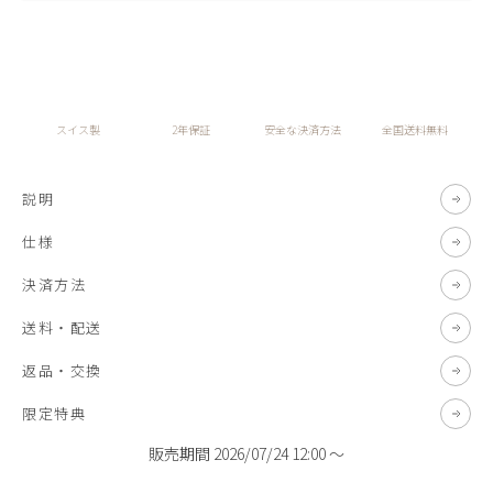
スイス製
2年保証
安全な決済方法
全国送料無料
説明
仕様
決済方法
送料・配送
返品・交換
限定特典
販売期間
2026/07/24 12:00
〜