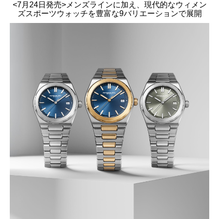
<7月24日発売>メンズラインに加え、現代的なウィメン
ズスポーツウォッチを豊富な9バリエーションで展開