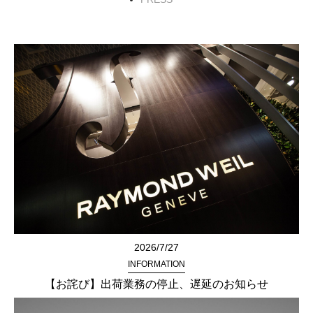
2026/7/27
INFORMATION
【お詫び】出荷業務の停止、遅延のお知らせ