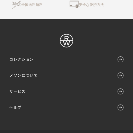
全国送料無料
安全な決済方法
コレクション
メゾンについて
サービス
ヘルプ