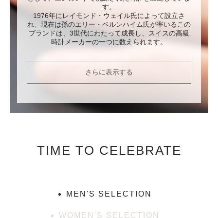
す。
1976年にレイモンド・ウェイル氏によって設立さ
れ、現在は孫のエリー・ベルンハイム氏が率いるこの
ブランドは、3世代にわたって成長し、スイスの高級
時計メーカーの一つに数えられます。
さらに表示する
TIME TO CELEBRATE
MEN'S SELECTION
WOMEN'S SELECTION