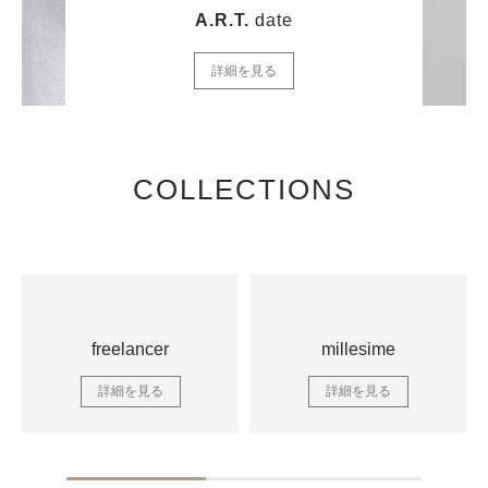
A.R.T.
date
詳細を見る
COLLECTIONS
freelancer
millesime
詳細を見る
詳細を見る