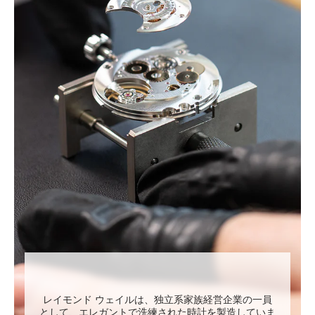
レイモンド ウェイルは、独立系家族経営企業の一員
として、エレガントで洗練された時計を製造していま