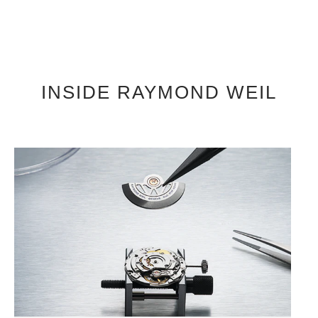
INSIDE RAYMOND WEIL