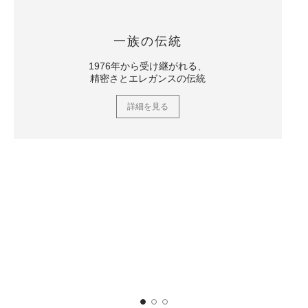
一族の伝統
1976年から受け継がれる、
精密さとエレガンスの伝統
詳細を見る