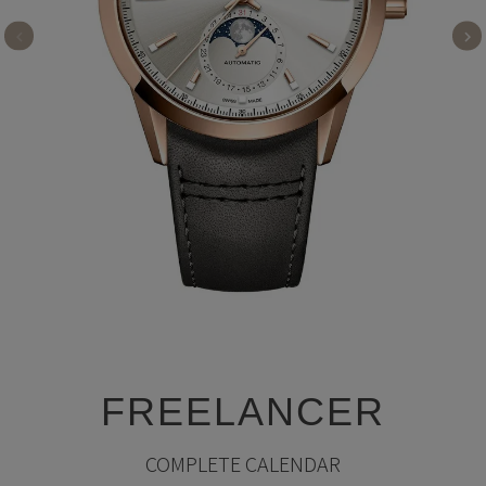
FREELANCER
COMPLETE CALENDAR