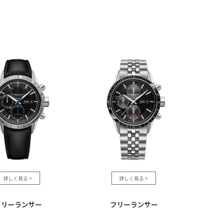
フリーランサー
フリーランサー