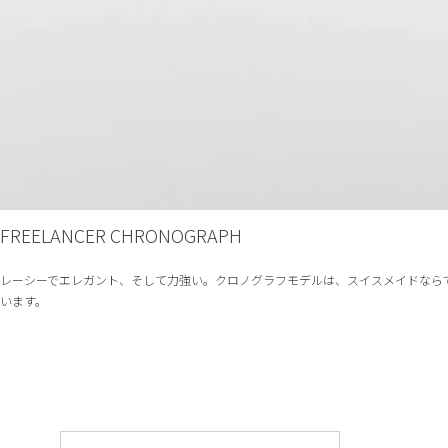
FREELANCER CHRONOGRAPH
レーシーでエレガント、そして力強い。クロノグラフモデルは、スイスメイドなら
います。