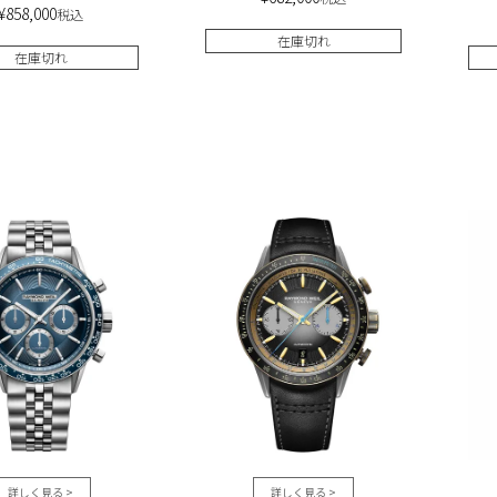
¥
858,000
税込
在庫切れ
在庫切れ