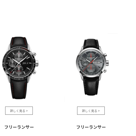
フリーランサー
フリーランサー