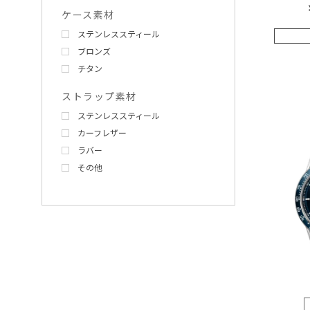
ケース素材
ステンレススティール
ブロンズ
チタン
ストラップ素材
ステンレススティール
カーフレザー
ラバー
その他