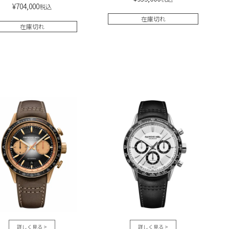
¥
704,000
税込
在庫切れ
在庫切れ