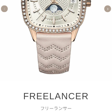
FREELANCER
フリーランサー