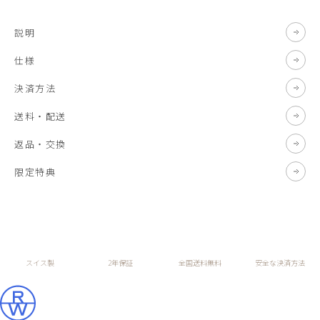
説明
仕様
決済方法
送料・配送
返品・交換
限定特典
スイス製
2年保証
全国送料無料
安全な決済方法