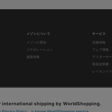
メゾンについて
サービス
メゾンの歴史
店舗情報
コラボレーション
フェア情報
最新情報
アフターサ
取扱説明書
レイモンド