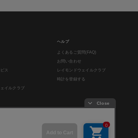
ヘルプ
よくあるご質問(FAQ)
お問い合わせ
ービス
レイモンドウェイルクラブ
時計を登録する
ウェイルクラブ