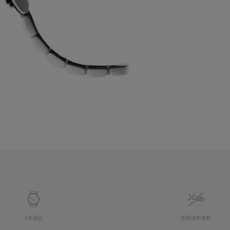
2年保証
全国送料無料