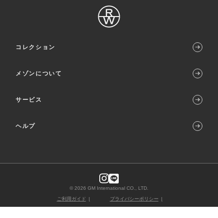
コレクション
メゾンについて
サービス
ヘルプ
© 2026 GM International CO., LTD.
ご利用ガイド
プライバシーポリシー
特定商取引法に基づく表示