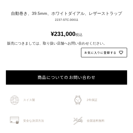
自動巻き、39.5mm、ホワイトダイアル、レザーストラップ
2237-STC-30011
¥
231,000
税込
販売につきましては、取り扱い店舗へお問い合わせください。
お気に入りに登録する
商品についてのお問い合わせ
スイス製
2年保証
安全な決済方法
全国送料無料