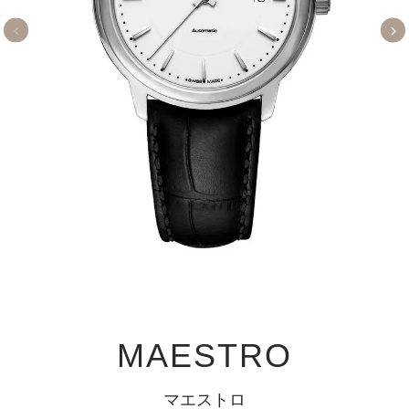
MAESTRO
マエストロ