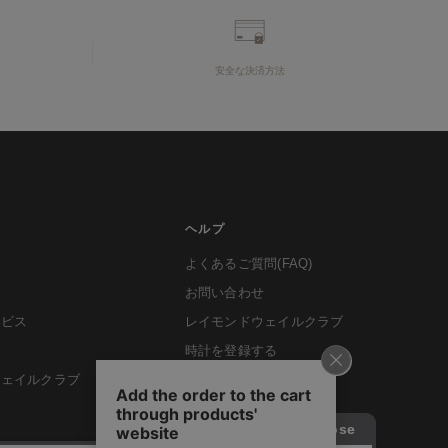
安全な決済方法
ヘルプ
よくあるご質問(FAQ)
お問い合わせ
ービス
レイモンドウェイルクラブ
時計を登録する
ウェイルクラブ