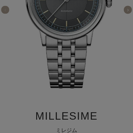
MILLESIME
ミレジム