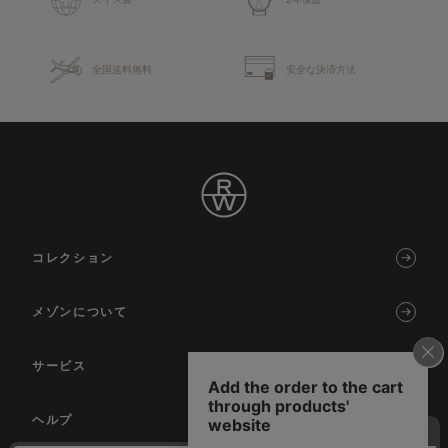
全国送料無料
安全な決済方法
コレクション
メゾンについて
サービス
ヘルプ