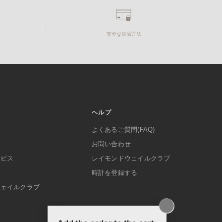
安全な決済方法
ヘルプ
よくあるご質問(FAQ)
お問い合わせ
ービス
レイモンドウェイルクラブ
時計を登録する
ウェイルクラブ