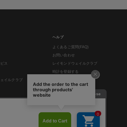
ヘルプ
よくあるご質問(FAQ)
お問い合わせ
ービス
レイモンドウェイルクラブ
時計を登録する
ウェイルクラブ