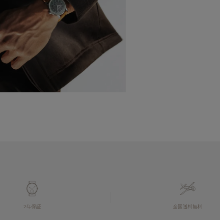
2年保証
全国送料無料