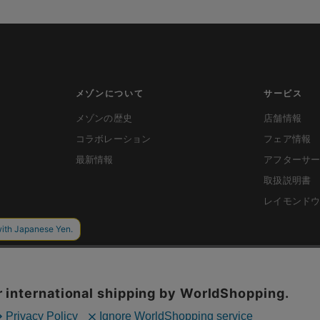
メゾンについて
サービス
メゾンの歴史
店舗情報
コラボレーション
フェア情報
最新情報
アフターサ
取扱説明書
レイモンド