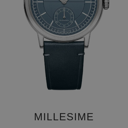
MILLESIME