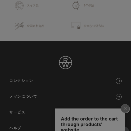
スイス製
2年保証
全国送料無料
安全な決済方法
コレクション
メゾンについて
サービス
ヘルプ