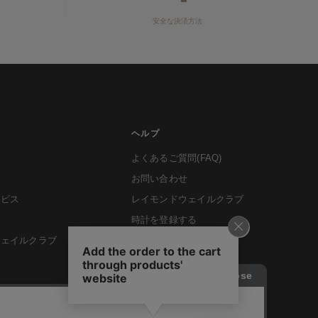
安全な決済方法
ヘルプ
よくあるご質問(FAQ)
お問い合わせ
ービス
レイモンドウェイルクラブ
時計を登録する
ウェイルクラブ