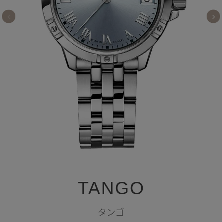
TANGO
タンゴ