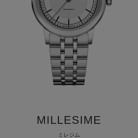
MILLESIME
ミレジム