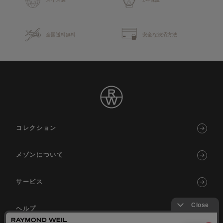
全国送料無料
安全な決済方法
コレクション
メゾンについて
サービス
ヘルプ