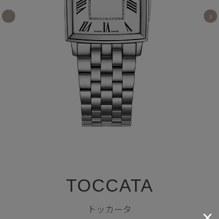
TOCCATA
トッカータ