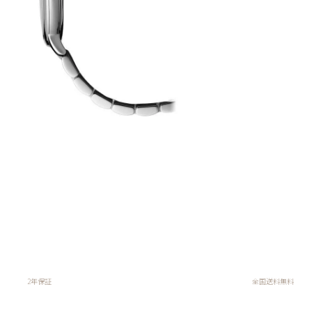
2年保証
全国送料無料