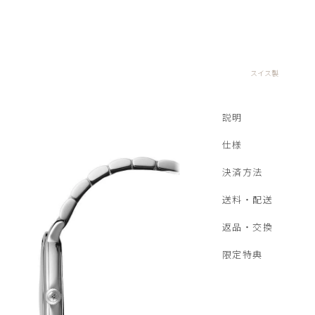
スイス製
説明
仕様
決済方法
送料・配送
返品・交換
限定特典