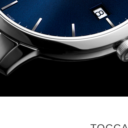
TOCCA