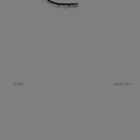
2年保証
全国送料無料