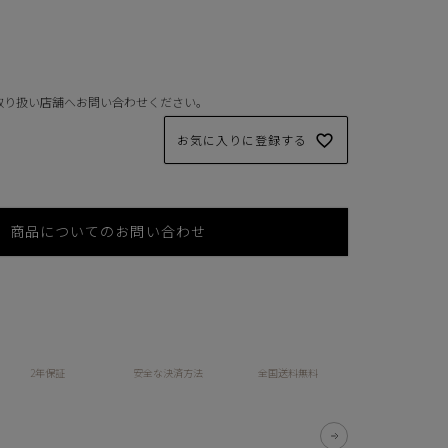
取り扱い店舗へお問い合わせください。
お気に入りに登録する
商品についてのお問い合わせ
2年保証
安全な決済方法
全国送料無料